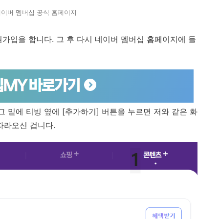
 네이버 멤버십 공식 홈페이지
회원가입을 합니다. 그 후 다시 네이버 멤버십 홈페이지에 들
) 그 밑에 티빙 옆에 [추가하기] 버튼을 누르면 저와 같은 화
따라오신 겁니다.