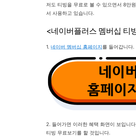
저도 티빙을 무료로 볼 수 있으면서 8만
서 사용하고 있습니다.
<네이버플러스 멤버십 티
1.
네이버 멤버십 홈페이지
를 들어갑니다.
2. 들어가면 이러한 혜택 화면이 보입니다
티빙 무료보기를 할 것입니다.