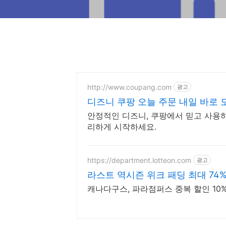
http://www.coupang.com
광고
디즈니 쿠팡 오늘 주문 내일 바로 
안정적인 디즈니, 쿠팡에서 믿고 사용하
리하게 시작하세요.
https://department.lotteon.com
광고
라스트 역시즌 위크 패딩 최대 74
캐나다구스, 파라점퍼스 중복 할인 10% 