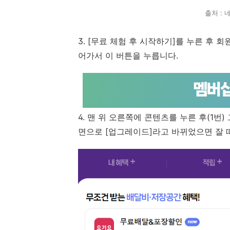
출처 :
3. [무료 체험 후 시작하기]를 누른 후 
어가서 이 버튼을 누릅니다.
4. 맨 위 오른쪽에 콘텐츠를 누른 후(1번
면으로 [업그레이드]라고 바뀌었으면 잘 