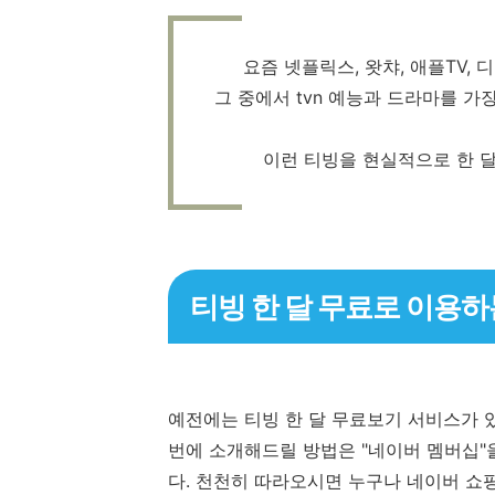
요즘 넷플릭스, 왓챠, 애플TV, 
그 중에서 tvn 예능과 드라마를 가
이런 티빙을 현실적으로 한 
티빙 한 달 무료로 이용하
예전에는 티빙 한 달 무료보기 서비스가 
번에 소개해드릴 방법은 "네이버 멤버십"
다. 천천히 따라오시면 누구나 네이버 쇼