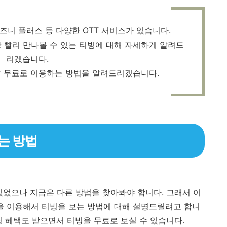
디즈니 플러스 등 다양한 OTT 서비스가 있습니다.
장 빨리 만나볼 수 있는 티빙에 대해 자세하게 알려드
리겠습니다.
달 무료로 이용하는 방법을 알려드리겠습니다.
는 방법
있었으나 지금은 다른 방법을 찾아봐야 합니다. 그래서 이
을 이용해서 티빙을 보는 방법에 대해 설명드릴려고 합니
핑 혜택도 받으면서 티빙을 무료로 보실 수 있습니다.