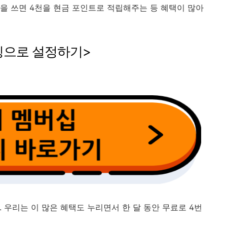
원을 쓰면 4천을 현금 포인트로 적립해주는 등 혜택이 많아
빙으로 설정하기>
. 우리는 이 많은 혜택도 누리면서 한 달 동안 무료로 4번