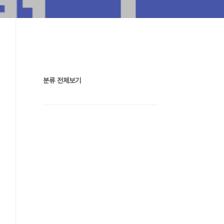
분류 전체보기